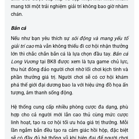
mang tới một trải nghiệm giải trí không bao giờ nhàm
chán.
Bắn cá
Nếu như bạn yêu thích sự
sôi động và mang yếu tố
giải trí cao
mà vẫn không thiếu đi cơ hội nhận thưởng
lớn thì chắc chắn bắn cá là lựa chọn đầu tay.
Bắn cá
Long Vương
tại BK8 được xem là tựa game chủ lực,
thu hút đông đảo người chơi nhờ lối chơi kịch tính và
phần thưởng giá trị. Người chơi sẽ có cơ hội khám
phá thế giới đại dương bao la với hiệu ứng đồ họa ấn
tượng, âm thanh sống động.
Hệ thống cung cấp nhiều phòng cược đa dạng, phù
hợp cho cả người mới lẫn cao thủ cùng mức cược
linh hoạt, tạo ra cơ hội tối ưu hóa giá trị thưởng. Mỗi
lần ngắm bắn đều tạo ra cảm giác hồi hộp, đặc biệt
sẽ có đầy đủ hệ thống vũ khí hiện đại để người chơi