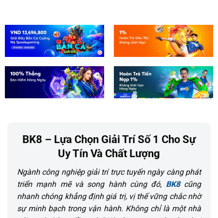
BK8 – Lựa Chọn Giải Trí Số 1 Cho Sự
Uy Tín Và Chất Lượng
Ngành công nghiệp giải trí trực tuyến ngày càng phát
triển mạnh mẽ và song hành cùng đó,
BK8
cũng
nhanh chóng khẳng định giá trị, vị thế vững chắc nhờ
sự minh bạch trong vận hành. Không chỉ là một nhà