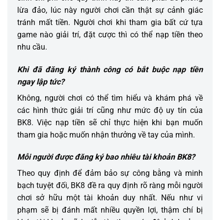
lừa đảo, lúc này người chơi cần thật sự cảnh giác
tránh mất tiền. Người chơi khi tham gia bất cứ tựa
game nào giải trí, đặt cược thì có thể nạp tiền theo
nhu cầu.
Khi đã đăng ký thành công có bắt buộc nạp tiền
ngay lập tức?
Không, người chơi có thể tìm hiểu và khám phá về
các hình thức giải trí cũng như mức độ uy tín của
BK8. Việc nạp tiền sẽ chỉ thực hiện khi bạn muốn
tham gia hoặc muốn nhận thưởng về tay của mình.
Mỗi người được đăng ký bao nhiêu tài khoản BK8?
Theo quy định để đảm bảo sự công bằng và minh
bạch tuyệt đối, BK8 đề ra quy định rõ ràng mỗi người
chơi sở hữu một tài khoản duy nhất. Nếu như vi
phạm sẽ bị đánh mất nhiều quyền lợi, thậm chí bị