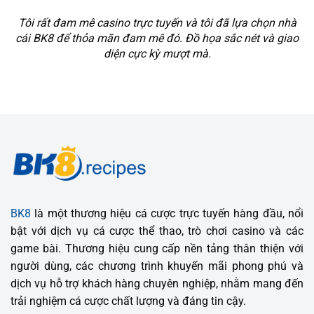
Tôi rất đam mê casino trực tuyến và tôi đã lựa chọn nhà
cái BK8 để thỏa mãn đam mê đó. Đồ họa sắc nét và giao
diện cực kỳ mượt mà.
BK8
là một thương hiệu cá cược trực tuyến hàng đầu, nổi
bật với dịch vụ cá cược thể thao, trò chơi casino và các
game bài. Thương hiệu cung cấp nền tảng thân thiện với
người dùng, các chương trình khuyến mãi phong phú và
dịch vụ hỗ trợ khách hàng chuyên nghiệp, nhằm mang đến
trải nghiệm cá cược chất lượng và đáng tin cậy.