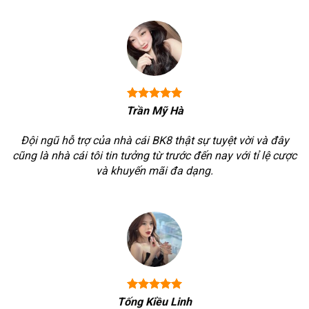
Trần Mỹ Hà
Đội ngũ hỗ trợ của nhà cái BK8 thật sự tuyệt vời và đây
cũng là nhà cái tôi tin tưởng từ trước đến nay với tỉ lệ cược
và khuyến mãi đa dạng.
Tống Kiều Linh