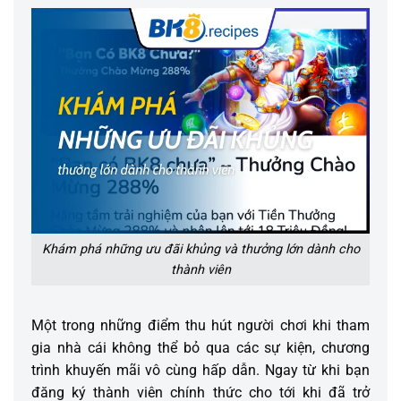
Khám phá những ưu đãi khủng và thưởng lớn dành cho
thành viên
Một trong những điểm thu hút người chơi khi tham
gia nhà cái không thể bỏ qua các sự kiện, chương
trình khuyến mãi vô cùng hấp dẫn. Ngay từ khi bạn
đăng ký thành viên chính thức cho tới khi đã trở